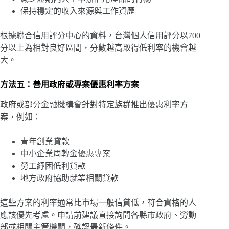
保持穩定的收入來源與工作資歷
根據聯合信用評分中心的資料，台灣個人信用評分以700
分以上為相對良好區間，分數越高取得低利率的機會越
大。
方法五：善用政府或專案優惠利率方案
政府或部分金融機構會針對特定族群推出優惠利率方
案，例如：
青年創業貸款
中小企業周轉金優惠專案
勞工紓困低利貸款
地方政府協助就業相關貸款
這些方案的利率通常比市場一般信貸低，符合資格的人
應該優先考慮。申請前建議直接詢問各縣市政府、勞動
部或相關主管機關，確認最新條件。