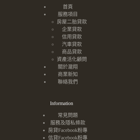
首頁
服務項目
房屋二胎貸款
企業貸款
信用貸款
汽車貸款
商品貸款
資產活化顧問
關於瀧翔
商業新知
聯絡我們
Information
常見問題
服務及隱私條款
房貸Facebook粉專
信貸Facebook粉專