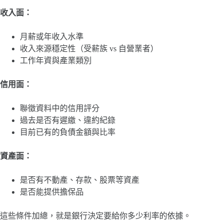
收入面：
月薪或年收入水準
收入來源穩定性（受薪族 vs 自營業者）
工作年資與產業類別
信用面：
聯徵資料中的信用評分
過去是否有遲繳、違約紀錄
目前已有的負債金額與比率
資產面：
是否有不動產、存款、股票等資產
是否能提供擔保品
這些條件加總，就是銀行決定要給你多少利率的依據。