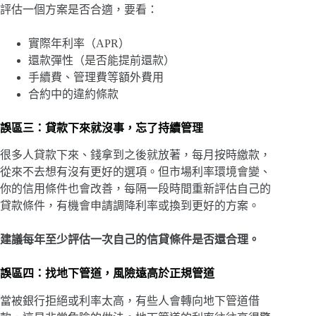
評估一個方案是否合適，要看：
實際年利率（APR）
還款彈性（是否能提前還款）
手續費、管理費等額外費用
合約中的違約條款
誤區三：貸款下來就沒事，忘了持續管理
很多人貸款下來、錢拿到之後就放著，每月按時繳款，
從來不去想有沒有更好的選項。但市場利率環境會變、
你的信用條件也會改善，每隔一段時間重新評估自己的
貸款條件，有機會申請調降利率或換到更好的方案。
建議每年至少評估一次自己的信貸條件是否還合理。
誤區四：找地下管道，風險遠高於正規管道
當被銀行拒絕或利率太高，有些人會轉向地下管道借