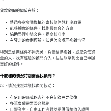
貸款顧問的價值在於：
熟悉多家金融機構的審核條件與利率政策
能根據你的條件，找到最適合的方案
協助整理申請文件，提高核准率
有豐富的案例經驗，知道怎麼處理複雜情況
特別是信用條件不夠完美、負債結構複雜、或是急需資
金的人，找有經驗的顧問介入，往往能拿到比自己申辦
更好的條件。
什麼樣的情況特別需要找顧問？
以下情況強烈建議找顧問協助：
有信用瑕疵或過去的不良紀錄需要修復
多筆負債需要整合規劃
自營業主、自由工作者難以提供傳統收入證明