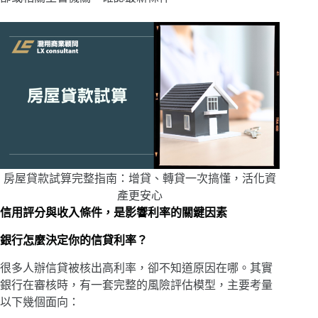
房屋貸款試算完整指南：增貸、轉貸一次搞懂，活化資
產更安心
信用評分與收入條件，是影響利率的關鍵因素
銀行怎麼決定你的信貸利率？
很多人辦信貸被核出高利率，卻不知道原因在哪。其實
銀行在審核時，有一套完整的風險評估模型，主要考量
以下幾個面向：