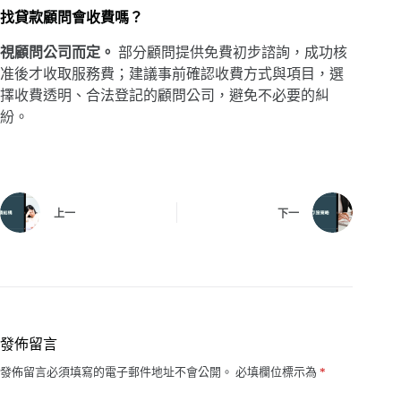
找貸款顧問會收費嗎？
視顧問公司而定。
部分顧問提供免費初步諮詢，成功核
准後才收取服務費；建議事前確認收費方式與項目，選
擇收費透明、合法登記的顧問公司，避免不必要的糾
紛。
上一
下一
發佈留言
發佈留言必須填寫的電子郵件地址不會公開。
必填欄位標示為
*