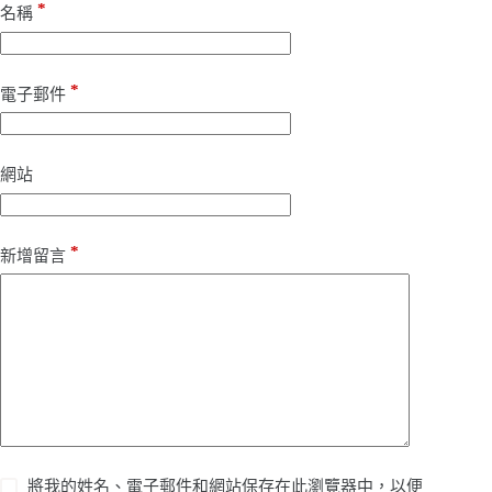
*
名稱
*
電子郵件
網站
*
新增留言
將我的姓名、電子郵件和網站保存在此瀏覽器中，以便