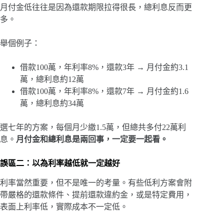
月付金低往往是因為還款期限拉得很長，總利息反而更
多。
舉個例子：
借款100萬，年利率8%，還款3年 → 月付金約3.1
萬，總利息約12萬
借款100萬，年利率8%，還款7年 → 月付金約1.6
萬，總利息約34萬
選七年的方案，每個月少繳1.5萬，但總共多付22萬利
息。
月付金和總利息是兩回事，一定要一起看。
誤區二：以為利率越低就一定越好
利率當然重要，但不是唯一的考量。有些低利方案會附
帶嚴格的還款條件、提前還款違約金，或是特定費用，
表面上利率低，實際成本不一定低。