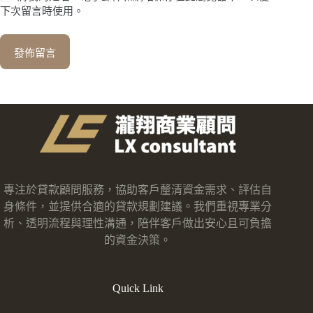
下次留言時使用。
發佈留言
專注於貸款顧問服務，協助客戶釐清資金需求、評估自
身條件，並提供合適的貸款規劃建議。我們重視專業分
析、透明流程與理性溝通，陪伴客戶做出安心且可負擔
的資金決策。
Quick Link