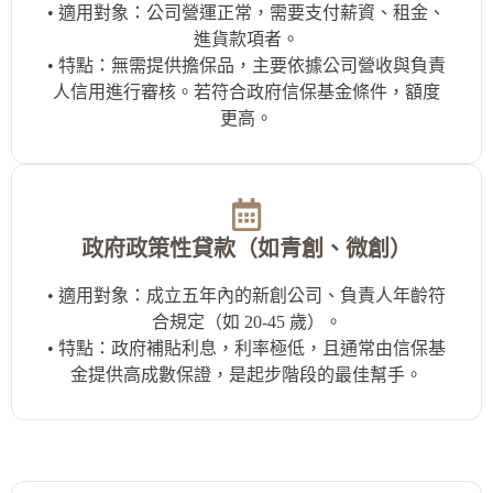
• 適用對象：公司營運正常，需要支付薪資、租金、
進貨款項者。
• 特點：無需提供擔保品，主要依據公司營收與負責
人信用進行審核。若符合政府信保基金條件，額度
更高。
政府政策性貸款（如青創、微創）
• 適用對象：成立五年內的新創公司、負責人年齡符
合規定（如 20-45 歲）。
• 特點：政府補貼利息，利率極低，且通常由信保基
金提供高成數保證，是起步階段的最佳幫手。