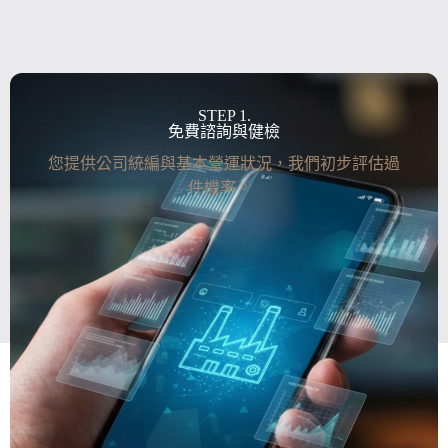
STEP 1.
免費諮詢與健檢
您提供公司統編與基本營運狀況，我們初步評估過
件機率。