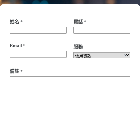
姓名
*
電話
*
Email
*
服務
備註
*