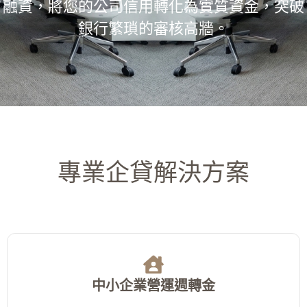
融資，將您的公司信用轉化為實質資金，突破
銀行繁瑣的審核高牆。
專業企貸解決方案
中小企業營運週轉金