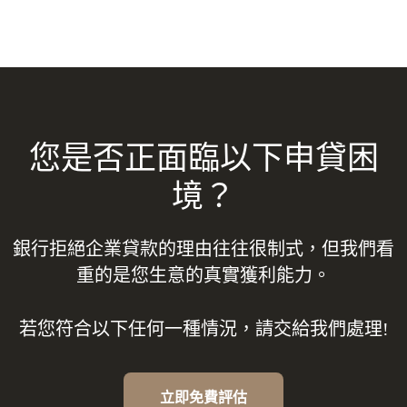
您是否正面臨以下申貸困
境？
銀行拒絕企業貸款的理由往往很制式，但我們看
重的是您生意的真實獲利能力。
若您符合以下任何一種情況，請交給我們處理!
立即免費評估