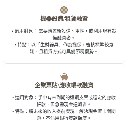
機器設備/租賃融資
• 適用對象： 需要購置新設備、車輛，或利用現有設
備融資者。
• 特點：以「生財器具」作為擔保，審核標準較寬
鬆，且租賃方式可具備節稅優勢。
企業票貼/應收帳款融資
• 適用對象：手中有未到期的遠期支票或穩定的應收
帳款，但急需現金週轉者。
• 特點：將未來的收入提前變現，解決現金流卡關問
題，不佔用銀行貸款額度。