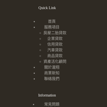
Quick Link
首頁
服務項目
房屋二胎貸款
企業貸款
信用貸款
汽車貸款
商品貸款
資產活化顧問
關於瀧翔
商業新知
聯絡我們
Information
常見問題