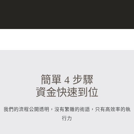
簡單 4 步驟
資金快速到位
我們的流程公開透明，沒有繁雜的術語，只有高效率的執
行力