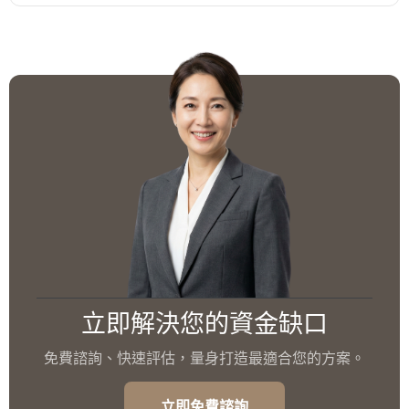
立即解決您的資金缺口
免費諮詢、快速評估，量身打造最適合您的方案。
立即免費諮詢