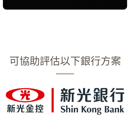
可協助評估以下銀行方案