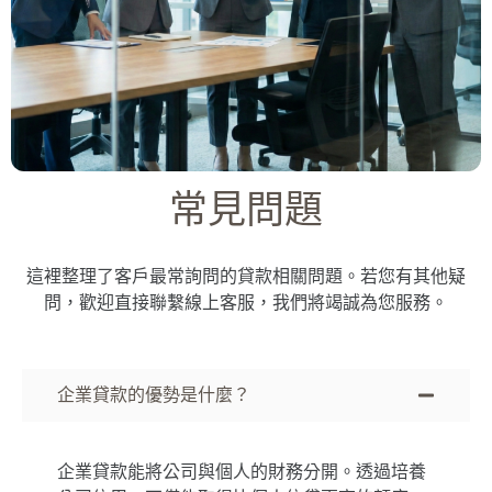
常見問題
這裡整理了客戶最常詢問的貸款相關問題。若您有其他疑
問，歡迎直接聯繫線上客服，我們將竭誠為您服務。
企業貸款的優勢是什麼？
企業貸款能將公司與個人的財務分開。透過培養