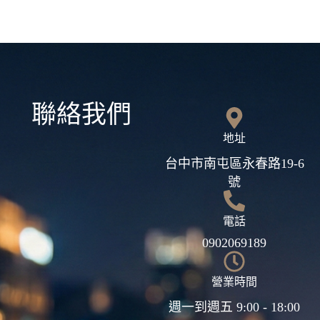
聯絡我們
地址
台中市南屯區永春路19-6
號
電話
0902069189
營業時間
週一到週五 9:00 - 18:00