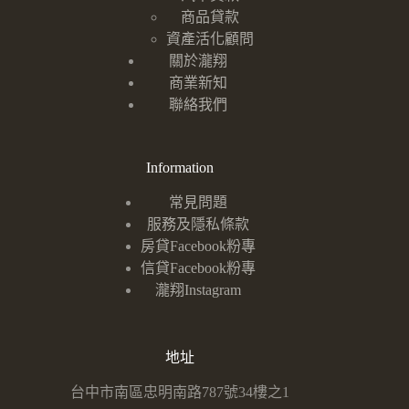
商品貸款
資產活化顧問
關於瀧翔
商業新知
聯絡我們
Information
常見問題
服務及隱私條款
房貸Facebook粉專
信貸Facebook粉專
瀧翔Instagram
地址
台中市南區忠明南路787號34樓之1