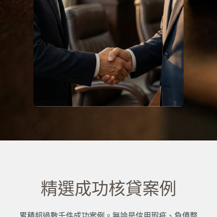
精選成功核貸案例
累積超過數千件成功案例。無論是信用瑕疵、負債整