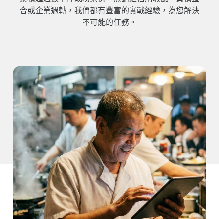
合或企業週轉，我們都有豐富的實戰經驗，為您解決
不可能的任務。