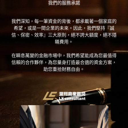
我們的服務承諾
我們深知，每一筆資金的背後，都承載著一個家庭的
希望，或是一間企業的未來。因此，我們堅持『誠
信、保密、效率』三大原則，絕不誇大額度，絕不隱
瞞費用。
在瞬息萬變的金融市場中，我們希望能成為您最值得
信賴的合作夥伴，為您量身打造最合適的資金方案，
助您重拾財務自由。