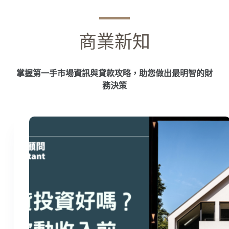
商業新知
掌握第一手市場資訊與貸款攻略，助您做出最明智的財
務決策