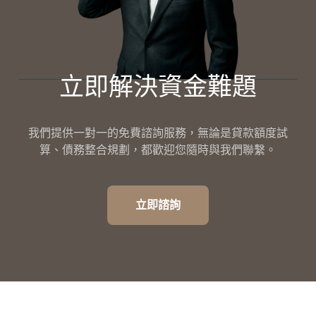
立即解決資金難題
我們提供一對一的免費諮詢服務，無論是貸款額度試
算、債務整合規劃，都歡迎您隨時與我們聯繫。
立即諮詢