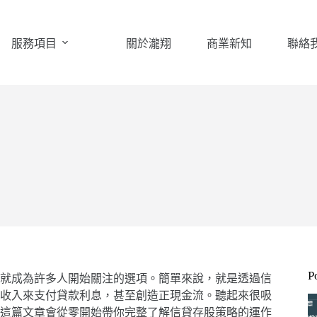
服務項目
關於瀧翔
商業新知
聯絡
P
就成為許多人開始關注的選項。簡單來說，就是透過信
收入來支付貸款利息，甚至創造正現金流。聽起來很吸
這篇文章會從零開始帶你完整了解信貸存股策略的運作