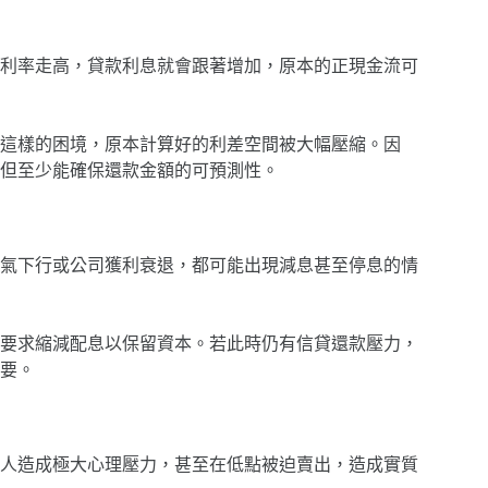
利率走高，貸款利息就會跟著增加，原本的正現金流可
面臨這樣的困境，原本計算好的利差空間被大幅壓縮。因
但至少能確保還款金額的可預測性。
氣下行或公司獲利衰退，都可能出現減息甚至停息的情
關要求縮減配息以保留資本。若此時仍有信貸還款壓力，
要。
人造成極大心理壓力，甚至在低點被迫賣出，造成實質