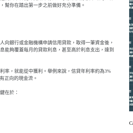
，幫你在踏出第一步之前做好充分準備。
人向銀行或金融機構申請信用貸款，取得一筆資金後，
息能夠覆蓋每月的貸款利息，甚至高於利息支出，達到
利率，就能從中獲利。舉例來說，信貸年利率約為3%
還有正向的現金流。
鍵在於：
C