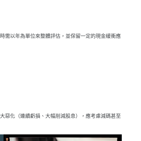
時需以年為單位來整體評估，並保留一定的現金緩衝應
大惡化（連續虧損、大幅削減股息），應考慮減碼甚至