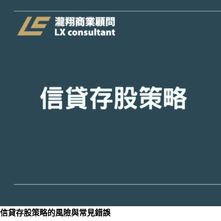
信貸存股策略的風險與常見錯誤