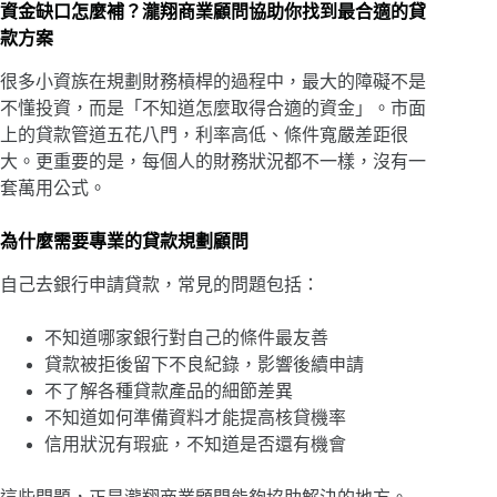
資金缺口怎麼補？瀧翔商業顧問協助你找到最合適的貸
款方案
很多小資族在規劃財務槓桿的過程中，最大的障礙不是
不懂投資，而是「不知道怎麼取得合適的資金」。市面
上的貸款管道五花八門，利率高低、條件寬嚴差距很
大。更重要的是，每個人的財務狀況都不一樣，沒有一
套萬用公式。
為什麼需要專業的貸款規劃顧問
自己去銀行申請貸款，常見的問題包括：
不知道哪家銀行對自己的條件最友善
貸款被拒後留下不良紀錄，影響後續申請
不了解各種貸款產品的細節差異
不知道如何準備資料才能提高核貸機率
信用狀況有瑕疵，不知道是否還有機會