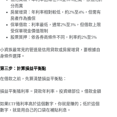
分而異
房屋增貸：年利率相對較低，約2%至4%，但需有
房產作為擔保
保單借款：利率最低，通常2%至3%，但借款上限
受保單現金價值限制
股票質押：依各券商條件不同，利率約2%至5%
小資族最常見的管道是信用貸款或房屋增貸，要根據自
身條件選擇。
第三步：計算損益平衡點
在借款之前，先算清楚損益平衡點：
損益平衡殖利率 = 貸款年利率 ÷ 投資總部位 × 借款金額
如果ETF殖利率高於這個數字，你就是賺的；低於這個
數字，就是用自己的口袋在補貼利息。