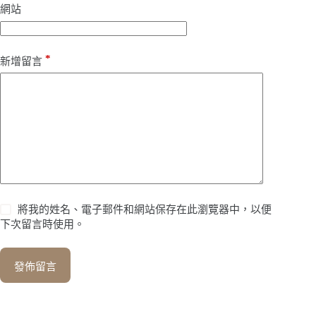
網站
*
新增留言
將我的姓名、電子郵件和網站保存在此瀏覽器中，以便
下次留言時使用。
發佈留言