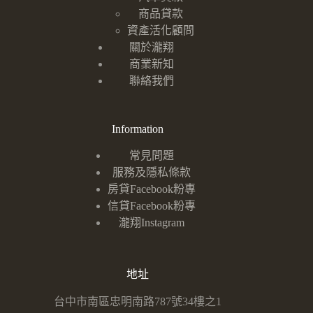
商品貸款
資產活化顧問
關於瀧翔
商業新知
聯絡我們
Information
常見問題
服務及隱私條款
房貸Facebook粉專
信貸Facebook粉專
瀧翔Instagram
地址
台中市南區忠明南路787號34樓之1