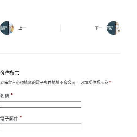
上一
下一
發佈留言
發佈留言必須填寫的電子郵件地址不會公開。
必填欄位標示為
*
*
名稱
*
電子郵件