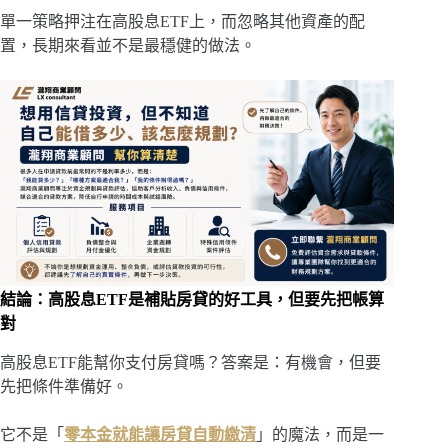
單一策略押注在高股息ETF上，而忽略其他資產的配
置，長期來看並不是最穩健的做法。
結論：高股息ETF是補貼房貸的好工具，但要先把帳算
對
高股息ETF能幫你支付房貸嗎？答案是：有機會，但要
先把條件準備好。
它不是「
零本金就能讓房貸自動繳清
」的魔法，而是一