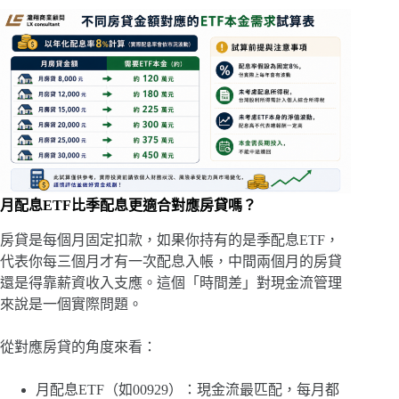
月配息ETF比季配息更適合對應房貸嗎？
房貸是每個月固定扣款，如果你持有的是季配息ETF，
代表你每三個月才有一次配息入帳，中間兩個月的房貸
還是得靠薪資收入支應。這個「時間差」對現金流管理
來說是一個實際問題。
從對應房貸的角度來看：
月配息ETF（如00929）：現金流最匹配，每月都