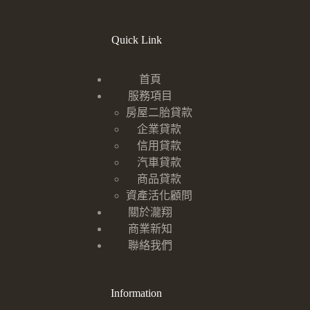
Quick Link
首頁
服務項目
房屋二胎貸款
企業貸款
信用貸款
汽車貸款
商品貸款
資產活化顧問
關於瀧翔
商業新知
聯絡我們
Information