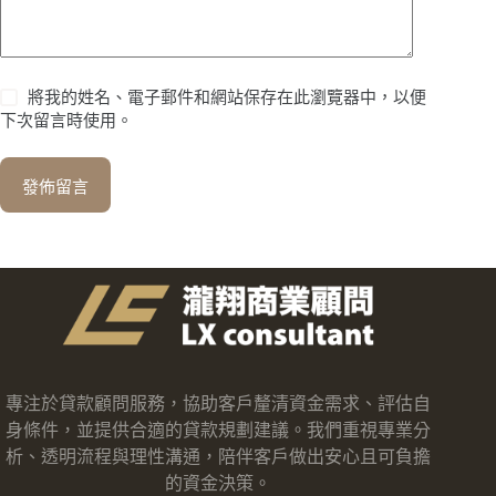
將我的姓名、電子郵件和網站保存在此瀏覽器中，以便
下次留言時使用。
發佈留言
專注於貸款顧問服務，協助客戶釐清資金需求、評估自
身條件，並提供合適的貸款規劃建議。我們重視專業分
析、透明流程與理性溝通，陪伴客戶做出安心且可負擔
的資金決策。