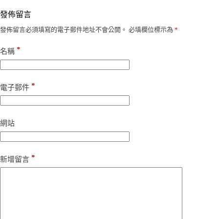
發佈留言
發佈留言必須填寫的電子郵件地址不會公開。
必填欄位標示為
*
*
名稱
*
電子郵件
網站
*
新增留言