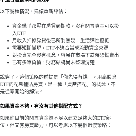
以下幾種情況，建議重新評估：
資金幾乎都壓在房貸頭期款，沒有閒置資金可以投
入ETF
月收入扣掉房貸後已所剩無幾，生活彈性極低
需要短期變現，ETF不適合當成流動資金來源
對投資完全沒有概念，容易在市場下跌時恐慌賣出
已有多筆負債，財務結構尚未整理清楚
說穿了，這個策略的前提是「你先得有錢」。用高股息
ETF的配息補貼房貸，是一種「資產搭配」的概念，不
是從零開始的解法。
如果資金不夠，有沒有其他搭配方式？
如果你目前的閒置資金還不足以建立足夠大的ETF部
位，但又有房貸壓力，可以考慮以下幾個過渡策略：