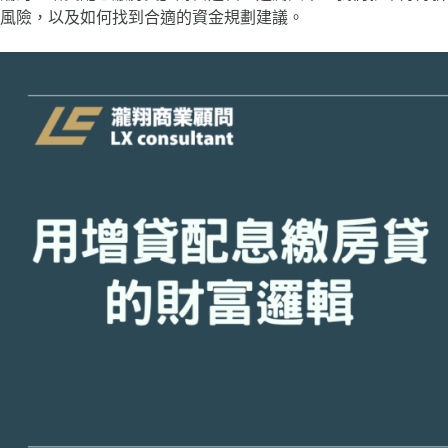
風險，以及如何找到合適的資金規劃建議。