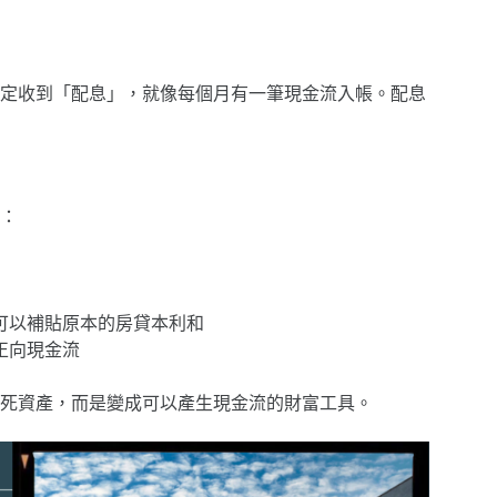
定收到「配息」，就像每個月有一筆現金流入帳。配息
：
可以補貼原本的房貸本利和
正向現金流
死資產，而是變成可以產生現金流的財富工具。