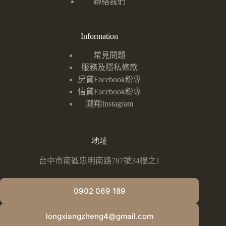
聯絡我們
Information
常見問題
服務及隱私條款
房貸Facebook粉專
信貸Facebook粉專
瀧翔Instagram
地址
台中市南區忠明南路787號34樓之1
0902 069 189
longxiangzheng4@gmail.com