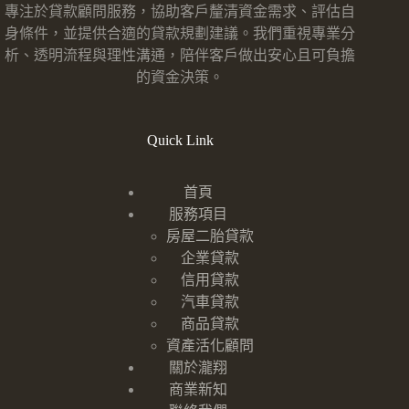
專注於貸款顧問服務，協助客戶釐清資金需求、評估自
身條件，並提供合適的貸款規劃建議。我們重視專業分
析、透明流程與理性溝通，陪伴客戶做出安心且可負擔
的資金決策。
Quick Link
首頁
服務項目
房屋二胎貸款
企業貸款
信用貸款
汽車貸款
商品貸款
資產活化顧問
關於瀧翔
商業新知