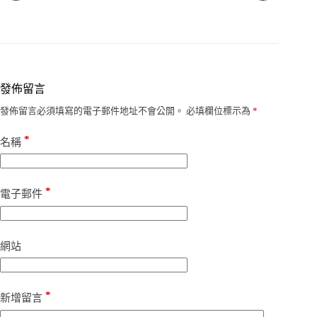
發佈留言
發佈留言必須填寫的電子郵件地址不會公開。
必填欄位標示為
*
*
名稱
*
電子郵件
網站
*
新增留言