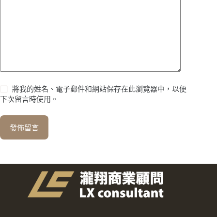
將我的姓名、電子郵件和網站保存在此瀏覽器中，以便
下次留言時使用。
發佈留言