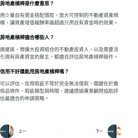
房地產槓桿是什麼意思？
用少量自有資金搭配借款，放大可控制的不動產資產規
模，讓資產增值報酬率遠超過只用自有資金時的效果。
房地產槓桿適合哪些人？
換屋族、想擴大投資組合的不動產投資人，以及需要活
化現有房產資金的屋主，都適合評估房地產槓桿操作。
信用不好還能用房地產槓桿嗎？
可以評估，信用瑕疵不等於完全無法借款，關鍵在於擔
保品條件、瑕疵類型與時間，建議透過專業顧問協助評
估最適合的申請策略。
上一
下一