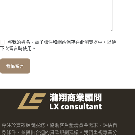
將我的姓名、電子郵件和網站保存在此瀏覽器中，以便
下次留言時使用。
發佈留言
專注於貸款顧問服務，協助客戶釐清資金需求、評估自
身條件，並提供合適的貸款規劃建議。我們重視專業分