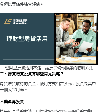
負債比等條件綜合評估。
理財型房貸活用不難：讓房子幫你賺錢的聰明方法
二、房貸增貸投資有哪些常見策略？
房貸增貸取得的資金，使用方式相當多元，投資是其中
一個大宗用途。
不動產再投資
這是最直覺的做法：用增貸資金當作另一間房的頭期