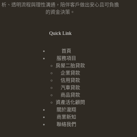
析、透明流程與理性溝通，陪伴客戶做出安心且可負擔
的資金決策。
Quick Link
首頁
服務項目
房屋二胎貸款
企業貸款
信用貸款
汽車貸款
商品貸款
資產活化顧問
關於瀧翔
商業新知
聯絡我們