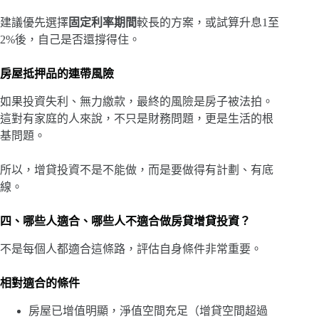
建議優先選擇
固定利率期間
較長的方案，或試算升息1至
2%後，自己是否還撐得住。
房屋抵押品的連帶風險
如果投資失利、無力繳款，最終的風險是房子被法拍。
這對有家庭的人來說，不只是財務問題，更是生活的根
基問題。
所以，增貸投資不是不能做，而是要做得有計劃、有底
線。
四、哪些人適合、哪些人不適合做房貸增貸投資？
不是每個人都適合這條路，評估自身條件非常重要。
相對適合的條件
房屋已增值明顯，淨值空間充足（增貸空間超過