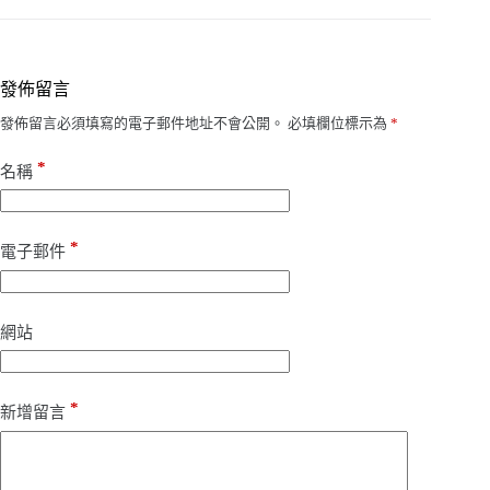
發佈留言
發佈留言必須填寫的電子郵件地址不會公開。
必填欄位標示為
*
*
名稱
*
電子郵件
網站
*
新增留言