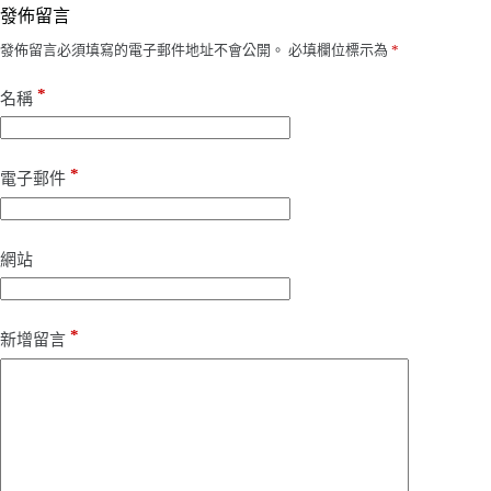
發佈留言
發佈留言必須填寫的電子郵件地址不會公開。
必填欄位標示為
*
*
名稱
*
電子郵件
網站
*
新增留言