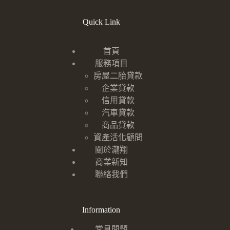
Quick Link
首頁
服務項目
房屋二胎貸款
企業貸款
信用貸款
汽車貸款
商品貸款
資產活化顧問
關於瀧翔
商業新知
聯絡我們
Information
常見問題