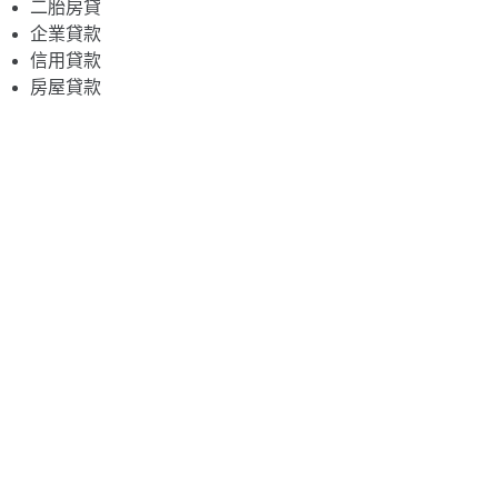
二胎房貸
企業貸款
信用貸款
房屋貸款