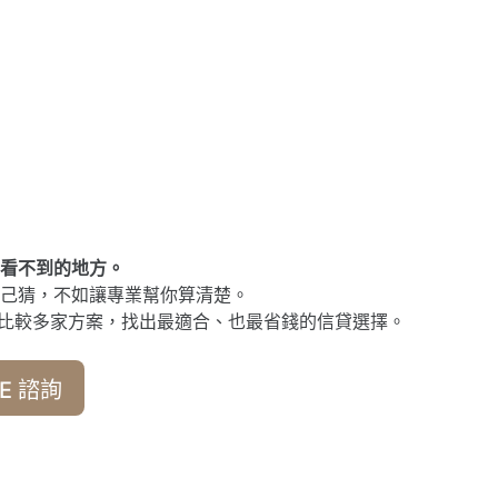
看不到的地方。
己猜，不如讓專業幫你算清楚。
比較多家方案，找出最適合、也最省錢的信貸選擇。
E 諮詢