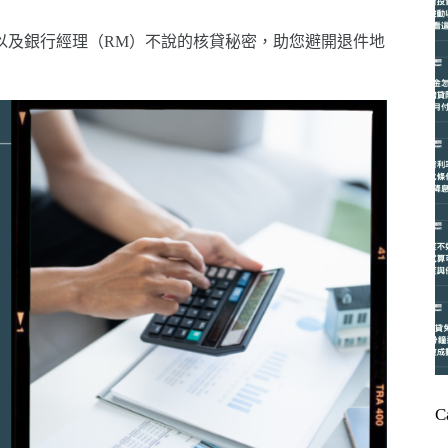
，以及銀行經理（RM）不說的核貸秘密，助您避開退件地
C