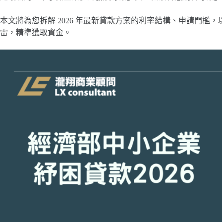
本文將為您拆解 2026 年最新貸款方案的利率結構、申請門檻
雷，精準獲取資金。