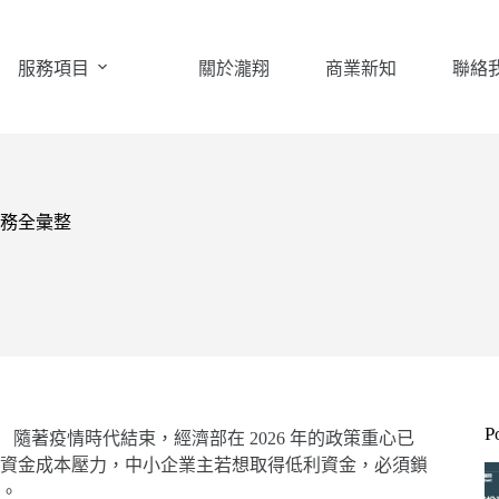
服務項目
關於瀧翔
商業新知
聯絡
實務全彙整
P
 隨著疫情時代結束，經濟部在 2026 年的政策重心已
資金成本壓力，中小企業主若想取得低利資金，必須鎖
。