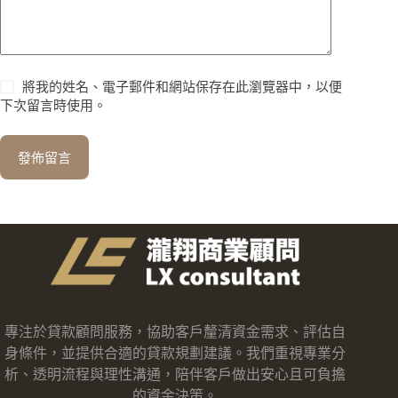
將我的姓名、電子郵件和網站保存在此瀏覽器中，以便
下次留言時使用。
發佈留言
專注於貸款顧問服務，協助客戶釐清資金需求、評估自
身條件，並提供合適的貸款規劃建議。我們重視專業分
析、透明流程與理性溝通，陪伴客戶做出安心且可負擔
的資金決策。