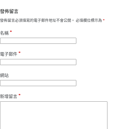
發佈留言
發佈留言必須填寫的電子郵件地址不會公開。
必填欄位標示為
*
*
名稱
*
電子郵件
網站
*
新增留言