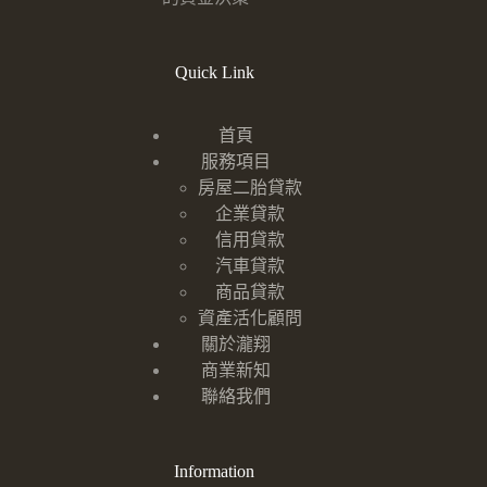
Quick Link
首頁
服務項目
房屋二胎貸款
企業貸款
信用貸款
汽車貸款
商品貸款
資產活化顧問
關於瀧翔
商業新知
聯絡我們
Information