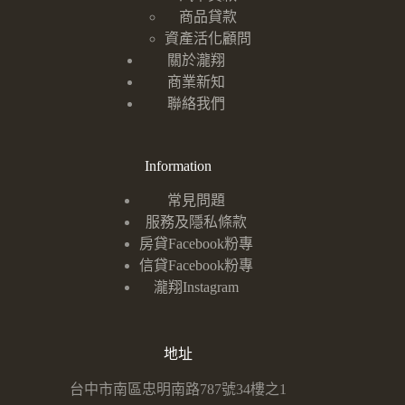
商品貸款
資產活化顧問
關於瀧翔
商業新知
聯絡我們
Information
常見問題
服務及隱私條款
房貸Facebook粉專
信貸Facebook粉專
瀧翔Instagram
地址
台中市南區忠明南路787號34樓之1