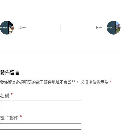
上一
下一
發佈留言
發佈留言必須填寫的電子郵件地址不會公開。
必填欄位標示為
*
*
名稱
*
電子郵件