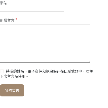
網站
*
新增留言
將我的姓名、電子郵件和網站保存在此瀏覽器中，以便
下次留言時使用。
發佈留言