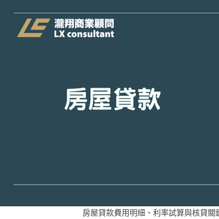
房屋貸款費用明細、利率試算與核貸關