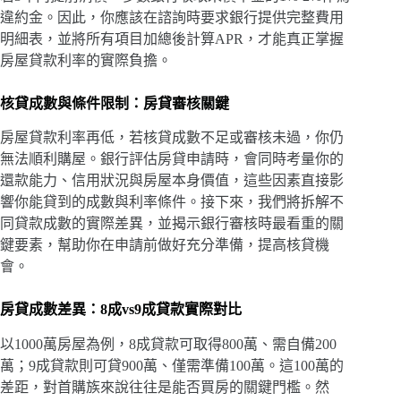
違約金。因此，你應該在諮詢時要求銀行提供完整費用
明細表，並將所有項目加總後計算APR，才能真正掌握
房屋貸款利率的實際負擔。
核貸成數與條件限制：房貸審核關鍵
房屋貸款利率再低，若核貸成數不足或審核未過，你仍
無法順利購屋。銀行評估房貸申請時，會同時考量你的
還款能力、信用狀況與房屋本身價值，這些因素直接影
響你能貸到的成數與利率條件。接下來，我們將拆解不
同貸款成數的實際差異，並揭示銀行審核時最看重的關
鍵要素，幫助你在申請前做好充分準備，提高核貸機
會。
房貸成數差異：8成vs9成貸款實際對比
以1000萬房屋為例，8成貸款可取得800萬、需自備200
萬；9成貸款則可貸900萬、僅需準備100萬。這100萬的
差距，對首購族來說往往是能否買房的關鍵門檻。然