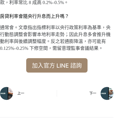
款，利率常比 8 成高 0.2%–0.5%。
房貸利率會隨央行升息而上升嗎？
通常會。文章指出指標利率以央行政策利率為基準，央
行動態調整會影響本地利率走勢；因此升息多會推升機
動利率與後續調整幅度。反之若通膨降溫，亦可能有
0.125%–0.25% 下修空間，需留意理監事會議結果。
加入官方 LINE 諮詢
上一
下一