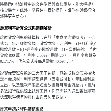
時熟悉申請流程中的文件準備與審核重點，能大幅提升
核貸機會。此外，掌握這些實務操作，讓你在與銀行洽
談時更有信心。
房貸利率計算公式與案例解析
房屋貸款利率的計算核心在於「本息平均攤還法」，公
式為：每月應繳金額 = 貸款本金 × 月利率 × (1+月利率)^
還款月數 ÷ [(1+月利率)^還款月數 – 1]。舉例來說，若你
貸款 800 萬、年利率 2.06%、期限 20 年，月利率換算為
0.1717%，代入公式後每月需繳 40,697 元。
影響你實際負擔的三大因子包括：貸款成數高低直接決
定本金規模、利率類型選擇（固定或機動）牽動總利息
支出，以及還款年限長短會改變每月現金流壓力。目前
多數銀行提供線上試算工具，你只需輸入這些變數即可
快速取得精準的月付金與總利息數據。
房貸申請步驟與審核重點