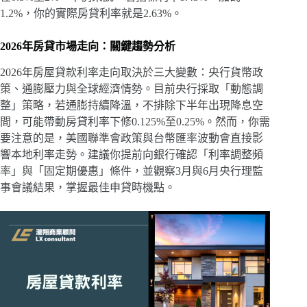
1.2%，你的實際房貸利率就是2.63%。
2026年房貸市場走向：關鍵趨勢分析
2026年房屋貸款利率走向取決於三大變數：央行貨幣政
策、通膨壓力與全球經濟情勢。目前央行採取「動態調
整」策略，若通膨持續降溫，不排除下半年出現降息空
間，可能帶動房貸利率下修0.125%至0.25%。然而，你需
要注意的是，美國聯準會政策與台幣匯率波動會直接影
響本地利率走勢。建議你提前向銀行確認「利率調整頻
率」與「固定期優惠」條件，並觀察3月與6月央行理監
事會議結果，掌握最佳申貸時機點。