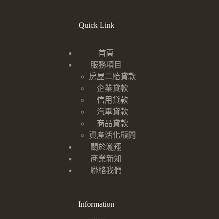
Quick Link
首頁
服務項目
房屋二胎貸款
企業貸款
信用貸款
汽車貸款
商品貸款
資產活化顧問
關於瀧翔
商業新知
聯絡我們
Information