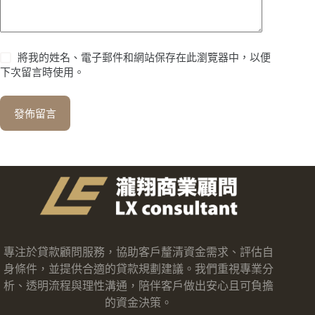
將我的姓名、電子郵件和網站保存在此瀏覽器中，以便
下次留言時使用。
發佈留言
專注於貸款顧問服務，協助客戶釐清資金需求、評估自
身條件，並提供合適的貸款規劃建議。我們重視專業分
析、透明流程與理性溝通，陪伴客戶做出安心且可負擔
的資金決策。