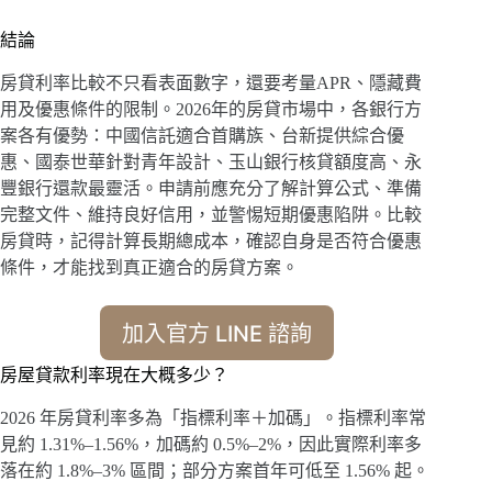
結論
房貸利率比較不只看表面數字，還要考量APR、隱藏費
用及優惠條件的限制。2026年的房貸市場中，各銀行方
案各有優勢：中國信託適合首購族、台新提供綜合優
惠、國泰世華針對青年設計、玉山銀行核貸額度高、永
豐銀行還款最靈活。申請前應充分了解計算公式、準備
完整文件、維持良好信用，並警惕短期優惠陷阱。比較
房貸時，記得計算長期總成本，確認自身是否符合優惠
條件，才能找到真正適合的房貸方案。
加入官方 LINE 諮詢
房屋貸款利率現在大概多少？
2026 年房貸利率多為「指標利率＋加碼」。指標利率常
見約 1.31%–1.56%，加碼約 0.5%–2%，因此實際利率多
落在約 1.8%–3% 區間；部分方案首年可低至 1.56% 起。