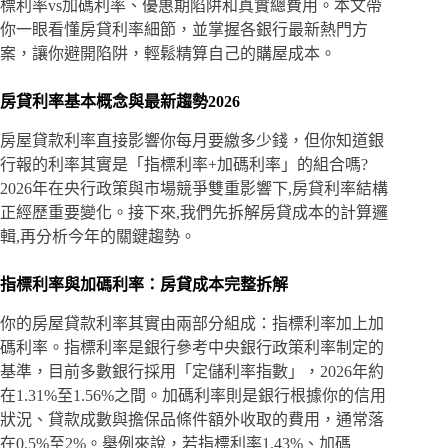
標利率vs加碼利率、優惠期陷阱和真實總費用。本文帶
你一眼看懂房貸利率細節，並掌握各銀行最新熱門方
案，讓你避開陷阱，輕鬆精算自己的購屋成本。
房貸利率基本概念與最新趨勢2026
房屋貸款利率直接影響你每月要繳多少錢，但你知道銀
行報的利率其實是「指標利率+加碼利率」的組合嗎?
2026年在央行政策與市場競爭雙重影響下,房貸利率結構
正經歷重要變化。接下來,我們先拆解房貸成本的計算邏
輯,再分析今年的關鍵趨勢。
指標利率與加碼利率：房貸成本完整拆解
你的房屋貸款利率其實由兩部分組成：指標利率加上加
碼利率。指標利率是銀行參考中央銀行政策利率制定的
基準，目前多數銀行採用「定儲利率指數」，2026年約
在1.31%至1.56%之間。加碼利率則是銀行根據你的信用
狀況、貸款成數與擔保品條件額外收取的費用，通常落
在0.5%至2%。舉例來說，若指標利率1.43%、加碼