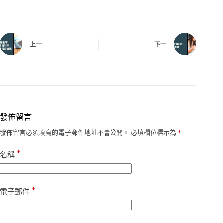
上一
下一
發佈留言
發佈留言必須填寫的電子郵件地址不會公開。
必填欄位標示為
*
*
名稱
*
電子郵件