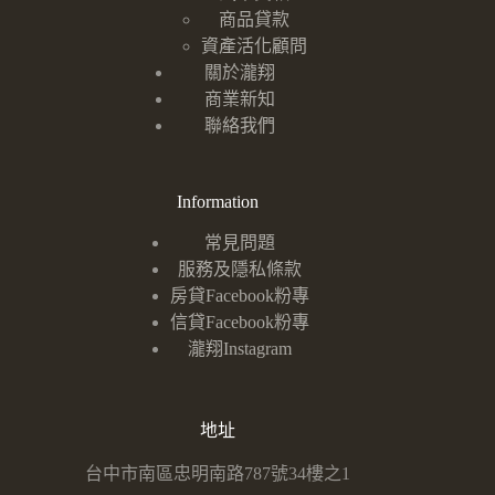
商品貸款
資產活化顧問
關於瀧翔
商業新知
聯絡我們
Information
常見問題
服務及隱私條款
房貸Facebook粉專
信貸Facebook粉專
瀧翔Instagram
地址
台中市南區忠明南路787號34樓之1