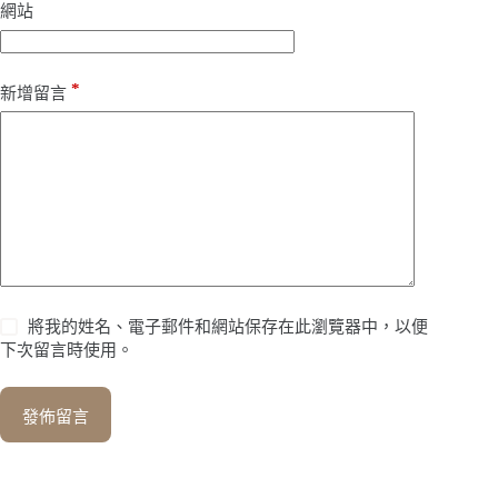
網站
*
新增留言
將我的姓名、電子郵件和網站保存在此瀏覽器中，以便
下次留言時使用。
發佈留言