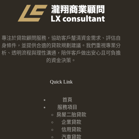
專注於貸款顧問服務，協助客戶釐清資金需求、評估自
身條件，並提供合適的貸款規劃建議。我們重視專業分
析、透明流程與理性溝通，陪伴客戶做出安心且可負擔
的資金決策。
Quick Link
首頁
服務項目
房屋二胎貸款
企業貸款
信用貸款
汽車貸款