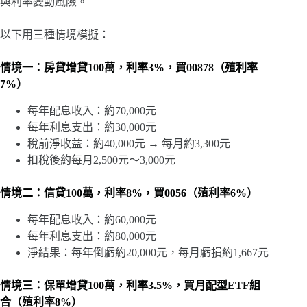
與利率變動風險。
以下用三種情境模擬：
情境一：房貸增貸100萬，利率3%，買00878（殖利率
7%）
每年配息收入：約70,000元
每年利息支出：約30,000元
稅前淨收益：約40,000元 → 每月約3,300元
扣稅後約每月2,500元～3,000元
情境二：信貸100萬，利率8%，買0056（殖利率6%）
每年配息收入：約60,000元
每年利息支出：約80,000元
淨結果：每年倒虧約20,000元，每月虧損約1,667元
情境三：保單增貸100萬，利率3.5%，買月配型ETF組
合（殖利率8%）