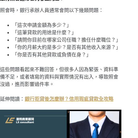
照會時，銀行承辦人員通常會問以下幾類問題：
「這次申請金額為多少？」
「這筆貸款的用途是什麼？」
「請問你目前在哪家公司任職？擔任什麼職位？」
「你的月薪大約是多少？是否有其他收入來源？」
「你是否有其他貸款或負債在身？」
這些問題看起來不難回答，但很多人因為緊張、資料準
備不足，或者填寫的資料與實際情況有出入，導致照會
沒過，進而影響過件率。
延伸閱讀：
銀行拒貸後怎麼辦？信用瑕疵貸款全攻略