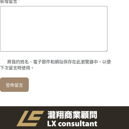
*
新增留言
將我的姓名、電子郵件和網站保存在此瀏覽器中，以便
下次留言時使用。
發佈留言