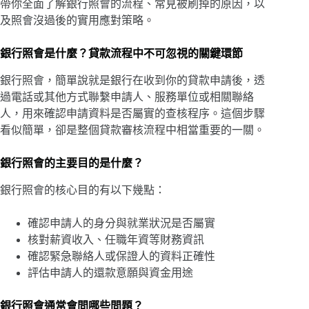
帶你全面了解銀行照會的流程、常見被刷掉的原因，以
及照會沒過後的實用應對策略。
銀行照會是什麼？貸款流程中不可忽視的關鍵環節
銀行照會，簡單說就是銀行在收到你的貸款申請後，透
過電話或其他方式聯繫申請人、服務單位或相關聯絡
人，用來確認申請資料是否屬實的查核程序。這個步驟
看似簡單，卻是整個貸款審核流程中相當重要的一關。
銀行照會的主要目的是什麼？
銀行照會的核心目的有以下幾點：
確認申請人的身分與就業狀況是否屬實
核對薪資收入、任職年資等財務資訊
確認緊急聯絡人或保證人的資料正確性
評估申請人的還款意願與資金用途
銀行照會通常會問哪些問題？