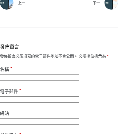
上一
下一
發佈留言
發佈留言必須填寫的電子郵件地址不會公開。
必填欄位標示為
*
*
名稱
*
電子郵件
網站