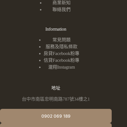
商業新知
聯絡我們
Information
常見問題
服務及隱私條款
房貸Facebook粉專
信貸Facebook粉專
瀧翔Instagram
地址
台中市南區忠明南路787號34樓之1
0902 069 189