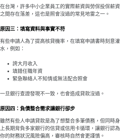
在台灣，許多中小企業員工的實際薪資與勞保投保薪資
之間存在落差，這也是照會沒過的常見地雷之一。
原因三：填寫資料與事實不符
有些申請人為了提高核貸機率，在填寫申請書時刻意灌
水，例如：
誇大月收入
填錯任職年資
緊急聯絡人不知情或無法配合照會
一旦銀行查證發現不一致，也會造成貸款沒過。
原因四：負債整合需求讓銀行卻步
雖然有些人申請貸款是為了想整合多筆債務，但同時身
上長期背負多家銀行的信貸或信用卡循環，讓銀行認為
你的財務狀況風險偏高，審核時自然會更謹慎。