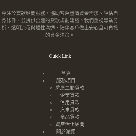
專注於貸款顧問服務，協助客戶釐清資金需求、評估自
身條件，並提供合適的貸款規劃建議。我們重視專業分
析、透明流程與理性溝通，陪伴客戶做出安心且可負擔
的資金決策。
Quick Link
首頁
服務項目
房屋二胎貸款
企業貸款
信用貸款
汽車貸款
商品貸款
資產活化顧問
關於瀧翔