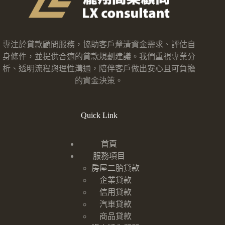
專注於貸款顧問服務，協助客戶釐清資金需求、評估自
身條件，並提供合適的貸款規劃建議。我們重視專業分
析、透明流程與理性溝通，陪伴客戶做出安心且可負擔
的資金決策。
Quick Link
首頁
服務項目
房屋二胎貸款
企業貸款
信用貸款
汽車貸款
商品貸款