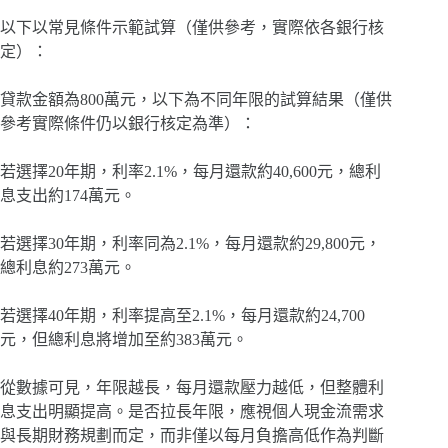
以下以常見條件示範試算（僅供參考，實際依各銀行核
定）：
貸款金額為800萬元，以下為不同年限的試算結果（僅供
參考實際條件仍以銀行核定為準）：
若選擇20年期，利率2.1%，每月還款約40,600元，總利
息支出約174萬元。
若選擇30年期，利率同為2.1%，每月還款約29,800元，
總利息約273萬元。
若選擇40年期，利率提高至2.1%，每月還款約24,700
元，但總利息將增加至約383萬元。
從數據可見，年限越長，每月還款壓力越低，但整體利
息支出明顯提高。是否拉長年限，應視個人現金流需求
與長期財務規劃而定，而非僅以每月負擔高低作為判斷