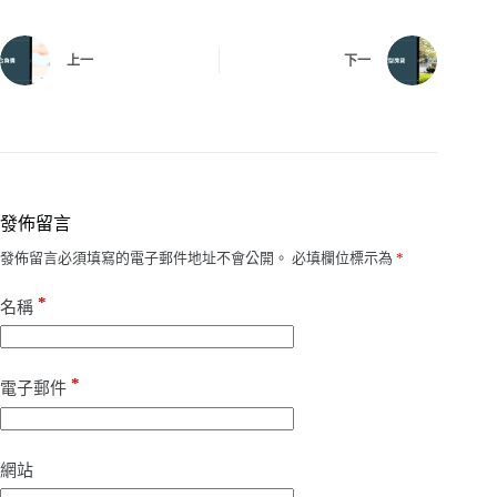
上一
下一
發佈留言
發佈留言必須填寫的電子郵件地址不會公開。
必填欄位標示為
*
*
名稱
*
電子郵件
網站