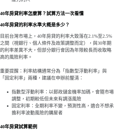
40年房貸利率怎麼算？試算方法一次看懂
40年房貸的利率水準大概是多少？
目前台灣市場上，40年房貸的利率大致落在2.1%至2.5%
之間（視銀行、個人條件及政策調整而定），與30年期
的利率差異不大，但部分銀行會因為年限較長而收取略
高的風險利率。
重要提醒：利率結構通常分為「指數型浮動利率」與
「固定利率」兩種，建議在申辦前釐清：
指數型浮動利率：以郵政儲金機率加碼，會隨市場
調整，初期較低但未來有調漲風險
固定利率：全期利率不變，預測性高，適合不想承
擔利率波動風險的購屋者
40年房貸試算範例