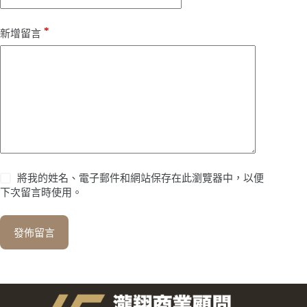
*
新增留言
將我的姓名、電子郵件和網站保存在此瀏覽器中，以便
下次留言時使用。
發佈留言