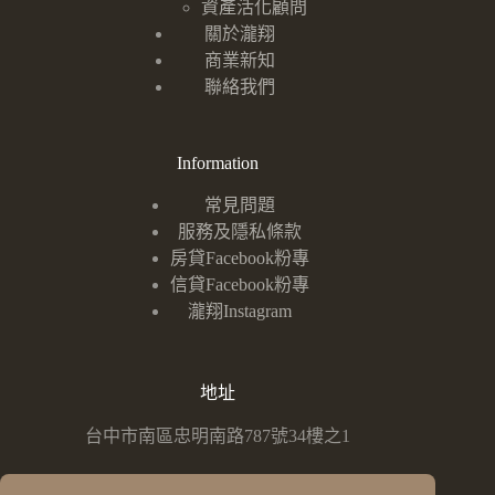
資產活化顧問
關於瀧翔
商業新知
聯絡我們
Information
常見問題
服務及隱私條款
房貸Facebook粉專
信貸Facebook粉專
瀧翔Instagram
地址
台中市南區忠明南路787號34樓之1