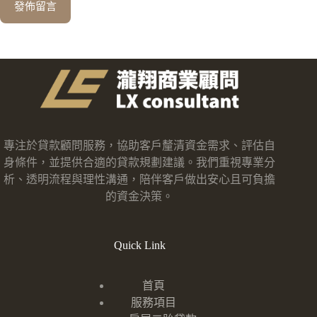
發佈留言
專注於貸款顧問服務，協助客戶釐清資金需求、評估自
身條件，並提供合適的貸款規劃建議。我們重視專業分
析、透明流程與理性溝通，陪伴客戶做出安心且可負擔
的資金決策。
Quick Link
首頁
服務項目