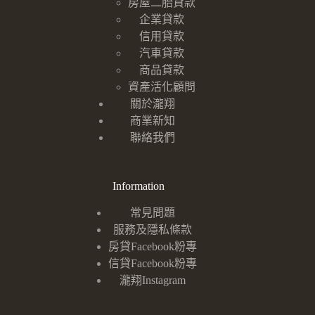
房屋二胎貸款
企業貸款
信用貸款
汽車貸款
商品貸款
資產活化顧問
關於瀧翔
商業新知
聯絡我們
Information
常見問題
服務及隱私條款
房貸Facebook粉專
信貸Facebook粉專
瀧翔Instagram