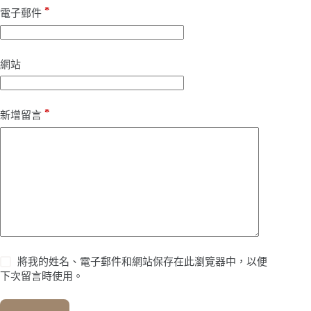
*
電子郵件
網站
*
新增留言
將我的姓名、電子郵件和網站保存在此瀏覽器中，以便
下次留言時使用。