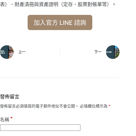
表）、財產清冊與資產證明（定存、股票對帳單等）。
加入官方 LINE 諮詢
上一
下一
發佈留言
發佈留言必須填寫的電子郵件地址不會公開。
必填欄位標示為
*
*
名稱